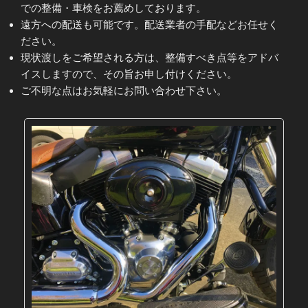
での整備・車検をお薦めしております。
遠方への配送も可能です。配送業者の手配などお任せく
ださい。
現状渡しをご希望される方は、整備すべき点等をアドバ
イスしますので、その旨お申し付けください。
ご不明な点はお気軽にお問い合わせ下さい。