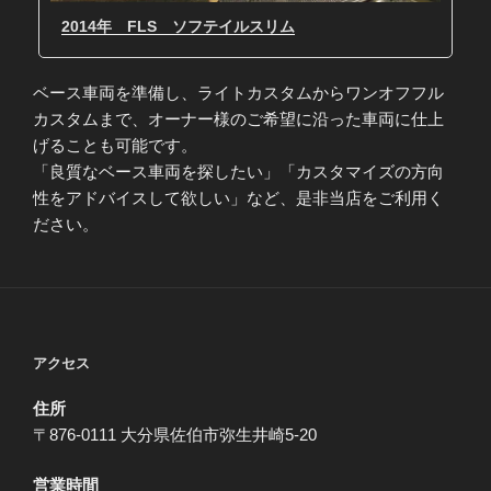
2014年 FLS ソフテイルスリム
ベース車両を準備し、ライトカスタムからワンオフフル
カスタムまで、オーナー様のご希望に沿った車両に仕上
げることも可能です。
「良質なベース車両を探したい」「カスタマイズの方向
性をアドバイスして欲しい」など、是非当店をご利用く
ださい。
アクセス
住所
〒876-0111 大分県佐伯市弥生井崎5-20
営業時間