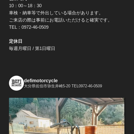
10：00～18：30
車検・納車等で外出している場合があります。
ご来店の際は事前にお電話いただけると確実です。
TEL：0972-46-0509
定休日
毎週月曜日 / 第1日曜日
defimotorcycle
大分県佐伯市弥生井崎5-20
TEL0972-46-0509