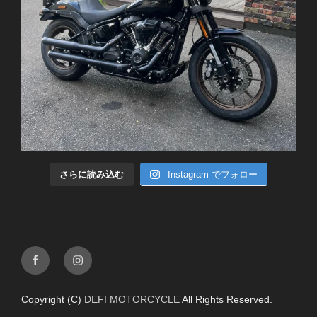
さらに読み込む
Instagram でフォロー
Facebook
Instagram
Copyright (C)
DEFI MOTORCYCLE
All Rights Reserved.