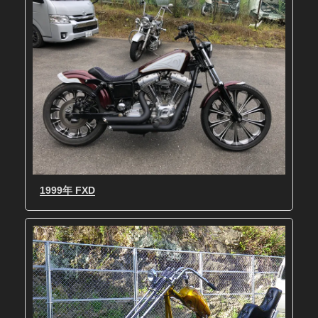
1999年 FXD