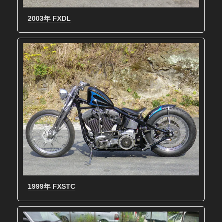
2003年 FXDL
1999年 FXSTC