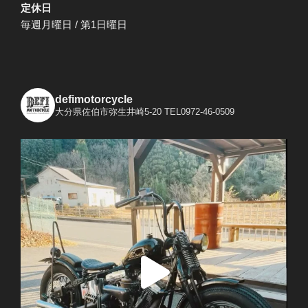
定休日
毎週月曜日 / 第1日曜日
defimotorcycle
大分県佐伯市弥生井崎5-20
TEL0972-46-0509