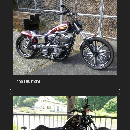
2001年 FXDL