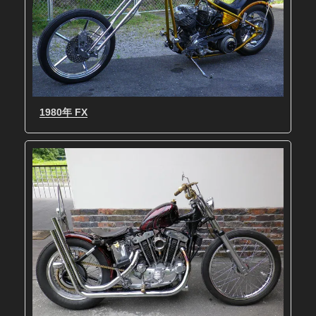
1980年 FX