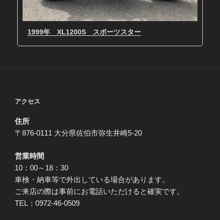
1999年 XL1200S スポーツスター
アクセス
住所
〒876-0111 大分県佐伯市弥生井崎5-20
営業時間
10：00～18：30
車検・納車等で外出している場合があります。
ご来店の際は事前にお電話いただけると確実です。
TEL：0972-46-0509