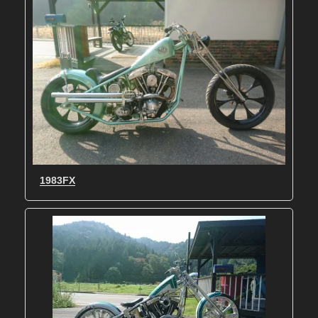
1983FX