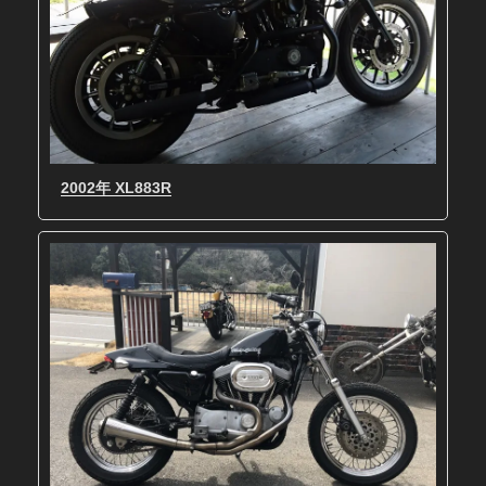
2002年 XL883R