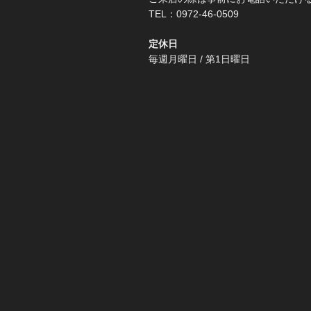
TEL：0972-46-0509
定休日
毎週月曜日 / 第1日曜日