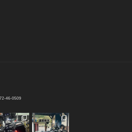
2-46-0509