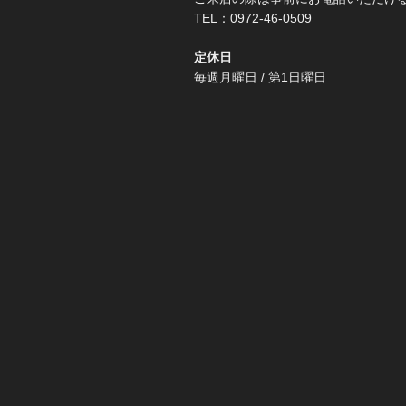
TEL：0972-46-0509
定休日
毎週月曜日 / 第1日曜日