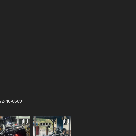
2-46-0509