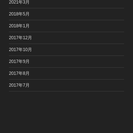
2021年3月
2018年5月
2018年1月
2017年12月
2017年10月
2017年9月
2017年8月
2017年7月