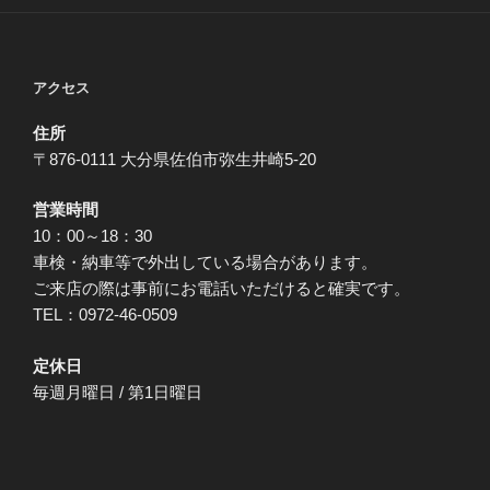
アクセス
住所
〒876-0111 大分県佐伯市弥生井崎5-20
営業時間
10：00～18：30
車検・納車等で外出している場合があります。
ご来店の際は事前にお電話いただけると確実です。
TEL：0972-46-0509
定休日
毎週月曜日 / 第1日曜日