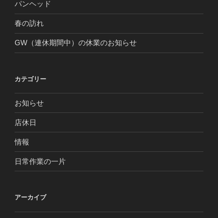
パンヘッド
春の訪れ
GW（連休期間中）の休業のお知らせ
カテゴリー
お知らせ
店休日
情報
日常作業の一片
アーカイブ