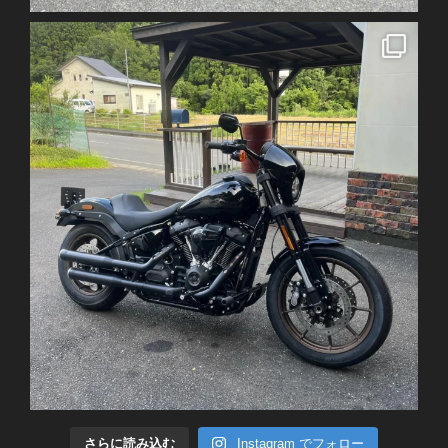
さらに読み込む
Instagram でフォロー