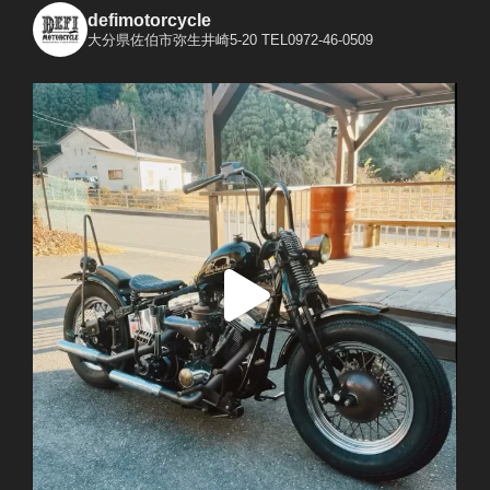
defimotorcycle
大分県佐伯市弥生井崎5-20
TEL0972-46-0509