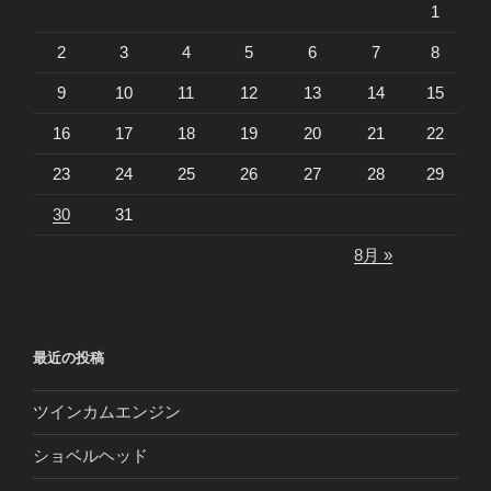
1
ア
ル
2
3
4
5
6
7
8
し
9
10
11
12
13
14
15
ま
し
16
17
18
19
20
21
22
た”
の
23
24
25
26
27
28
29
30
31
8月 »
最近の投稿
ツインカムエンジン
ショベルヘッド