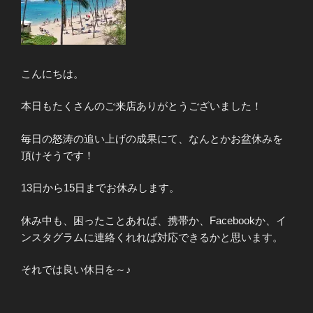
こんにちは。
本日もたくさんのご来店ありがとうございました！
毎日の怒涛の追い上げの成果にて、なんとかお盆休みを
頂けそうです！
13日から15日までお休みします。
休み中も、困ったことあれば、携帯か、Facebookか、イ
ンスタグラムに連絡くれれば対応できるかと思います。
それでは良い休日を～♪