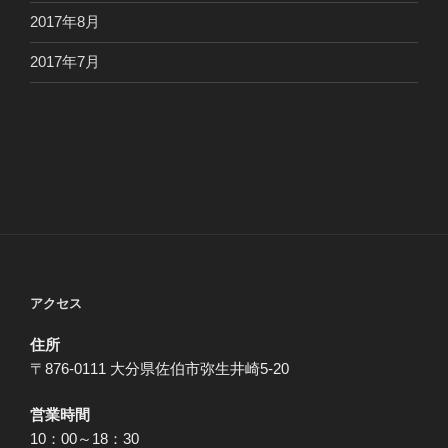
2017年8月
2017年7月
アクセス
住所
〒876-0111 大分県佐伯市弥生井崎5-20
営業時間
10：00～18：30