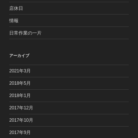
店休日
情報
日常作業の一片
アーカイブ
2021年3月
2018年5月
2018年1月
2017年12月
2017年10月
2017年9月