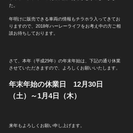
た。
年明けに販売できる車両の情報もチラホラ入ってきてお
りますので、2018年ハーレーライフをお考え中の方ご相
談お待ちしております。
さて、本年（平成29年）の年末年始は、下記の通り休業
させていただきますので、よろしくお願いいたします。
年末年始の休業日 12月30日
（土）～1月4日（木）
来年もよろしくお願い申し上げます。