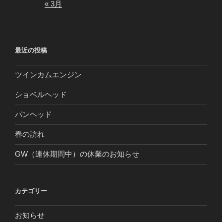
« 3月
最近の投稿
ツインカムエンジン
ショベルヘッド
パンヘッド
春の訪れ
GW（連休期間中）の休業のお知らせ
カテゴリー
お知らせ