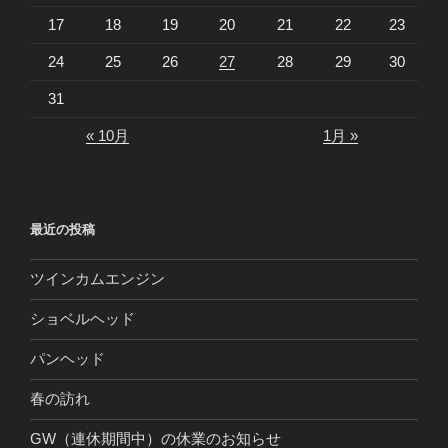
17
18
19
20
21
22
23
24
25
26
27
28
29
30
31
« 10月
1月 »
最近の投稿
ツインカムエンジン
ショベルヘッド
パンヘッド
春の訪れ
GW（連休期間中）の休業のお知らせ