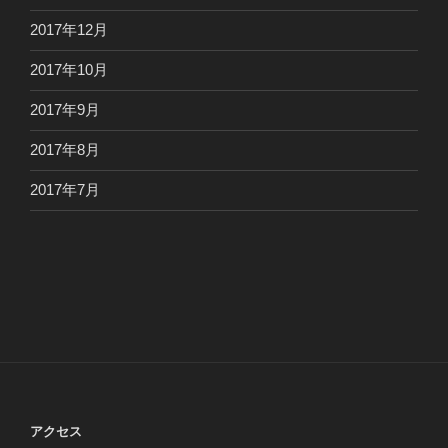
2017年12月
2017年10月
2017年9月
2017年8月
2017年7月
アクセス