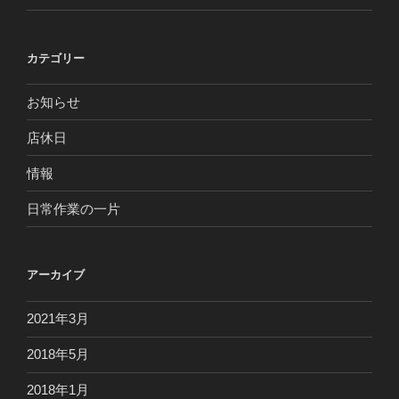
カテゴリー
お知らせ
店休日
情報
日常作業の一片
アーカイブ
2021年3月
2018年5月
2018年1月