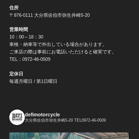
住所
〒876-0111 大分県佐伯市弥生井崎5-20
営業時間
10：00～18：30
車検・納車等で外出している場合があります。
ご来店の際は事前にお電話いただけると確実です。
TEL：0972-46-0509
定休日
毎週月曜日 / 第1日曜日
defimotorcycle
大分県佐伯市弥生井崎5-20
TEL0972-46-0509