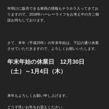
年明けに販売できる車両の情報もチラホラ入ってきてお
りますので、2018年ハーレーライフをお考え中の方ご相
談お待ちしております。
さて、本年（平成29年）の年末年始は、下記の通り休業
させていただきますので、よろしくお願いいたします。
年末年始の休業日 12月30日
（土）～1月4日（木）
来年もよろしくお願い申し上げます。
どうぞ良いお年をお迎えください。