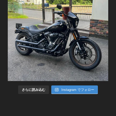
さらに読み込む
Instagram でフォロー