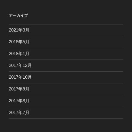
アーカイブ
2021年3月
2018年5月
2018年1月
2017年12月
2017年10月
2017年9月
2017年8月
2017年7月