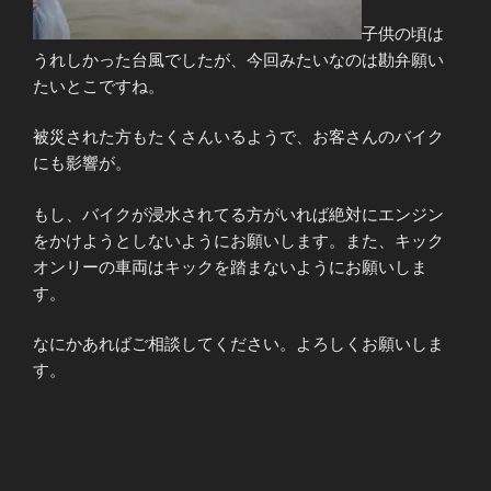
子供の頃は
うれしかった台風でしたが、今回みたいなのは勘弁願い
たいとこですね。
被災された方もたくさんいるようで、お客さんのバイク
にも影響が。
もし、バイクが浸水されてる方がいれば絶対にエンジン
をかけようとしないようにお願いします。また、キック
オンリーの車両はキックを踏まないようにお願いしま
す。
なにかあればご相談してください。よろしくお願いしま
す。