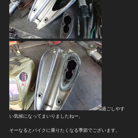
過ごしやす
い気候になってまいりましたねー。
そーなるとバイクに乗りたくなる季節でございます。