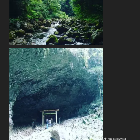
先週日曜日