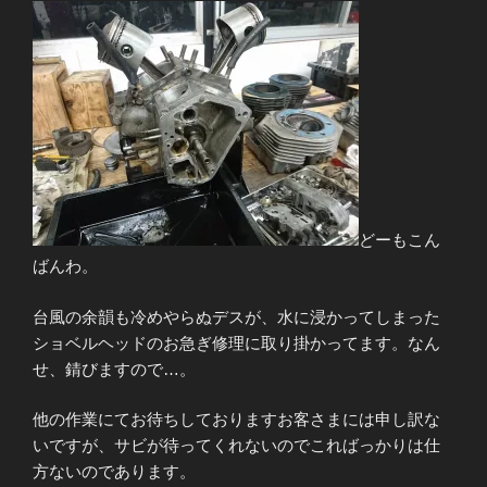
どーもこん
ばんわ。
台風の余韻も冷めやらぬデスが、水に浸かってしまった
ショベルヘッドのお急ぎ修理に取り掛かってます。なん
せ、錆びますので…。
他の作業にてお待ちしておりますお客さまには申し訳な
いですが、サビが待ってくれないのでこればっかりは仕
方ないのであります。