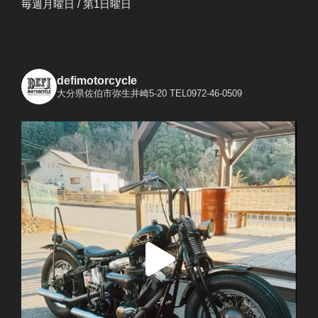
毎週月曜日 / 第1日曜日
defimotorcycle
大分県佐伯市弥生井崎5-20
TEL0972-46-0509