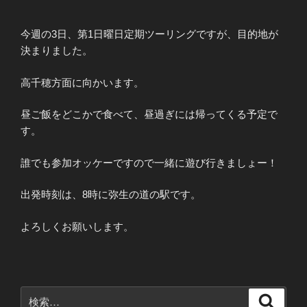
今週の3日、第1日曜日定期ツーリングですが、目的地が
決まりました。
高千穂方面に向かいます。
昼ご飯をどこかで食べて、昼過ぎには帰ってくる予定で
す。
誰でも参加オッケーですので一緒に遊び行きましょー！
出発時刻は、8時に弥生の道の駅です。
よろしくお願いします。
検
検