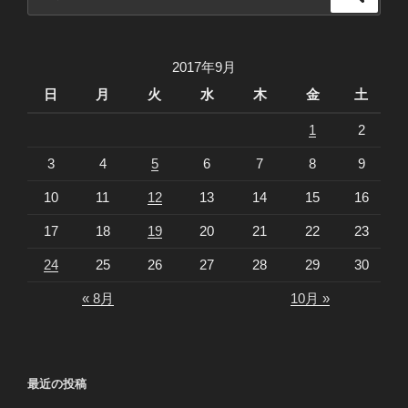
索
索:
2017年9月
日
月
火
水
木
金
土
1
2
3
4
5
6
7
8
9
10
11
12
13
14
15
16
17
18
19
20
21
22
23
24
25
26
27
28
29
30
« 8月
10月 »
最近の投稿