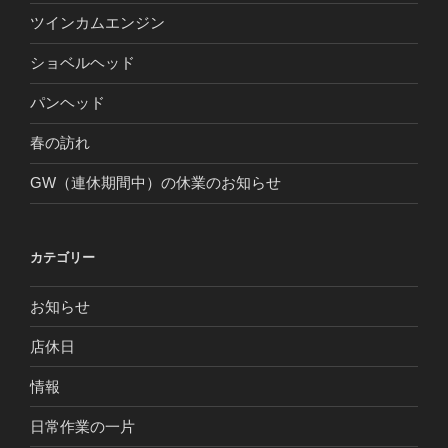
ツインカムエンジン
ショベルヘッド
パンヘッド
春の訪れ
GW（連休期間中）の休業のお知らせ
カテゴリー
お知らせ
店休日
情報
日常作業の一片