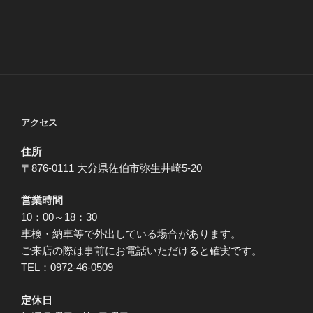
アクセス
住所
〒876-0111 大分県佐伯市弥生井崎5-20
営業時間
10：00～18：30
車検・納車等で外出している場合があります。
ご来店の際は事前にお電話いただけると確実です。
TEL：0972-46-0509
定休日