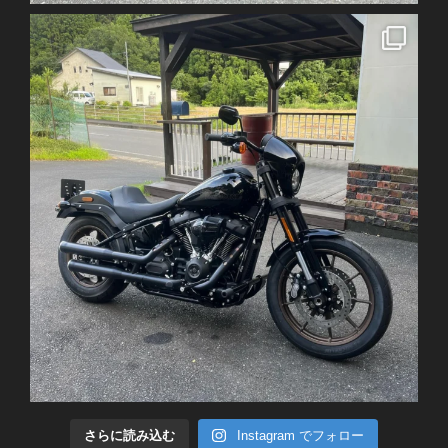
さらに読み込む
Instagram でフォロー