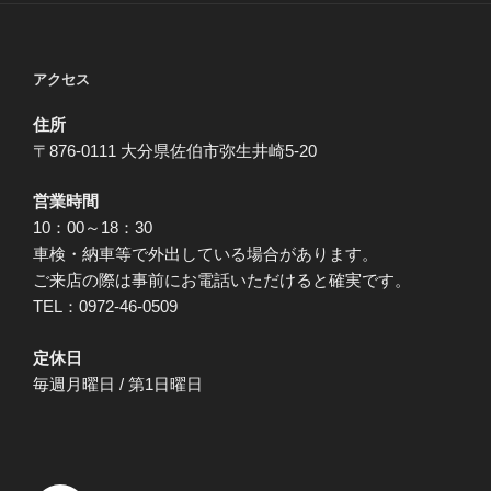
アクセス
住所
〒876-0111 大分県佐伯市弥生井崎5-20
営業時間
10：00～18：30
車検・納車等で外出している場合があります。
ご来店の際は事前にお電話いただけると確実です。
TEL：0972-46-0509
定休日
毎週月曜日 / 第1日曜日