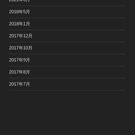
2018年5月
2018年1月
2017年12月
2017年10月
2017年9月
2017年8月
2017年7月