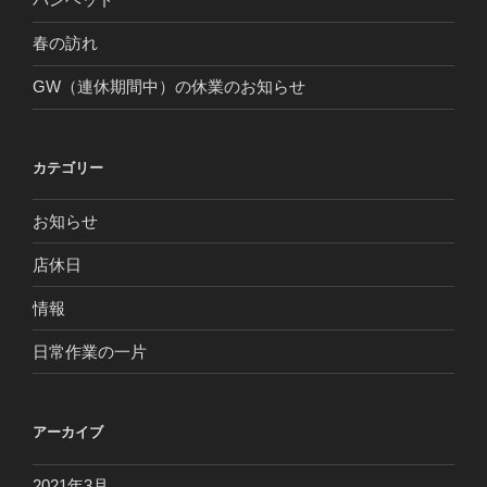
春の訪れ
GW（連休期間中）の休業のお知らせ
カテゴリー
お知らせ
店休日
情報
日常作業の一片
アーカイブ
2021年3月