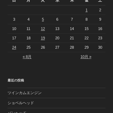
日
月
火
水
木
金
土
1
2
3
4
5
6
7
8
9
10
11
12
13
14
15
16
17
18
19
20
21
22
23
24
25
26
27
28
29
30
« 8月
10月 »
最近の投稿
ツインカムエンジン
ショベルヘッド
パンヘッド