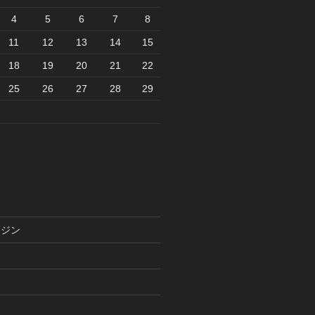
4
5
6
7
8
11
12
13
14
15
18
19
20
21
22
25
26
27
28
29
ンジン
ド