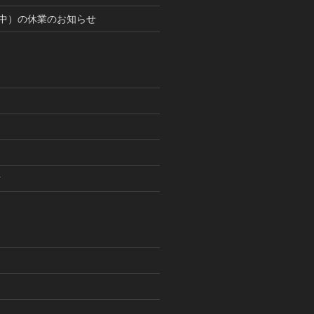
中）の休業のお知らせ
片