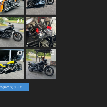
stagram でフォロー