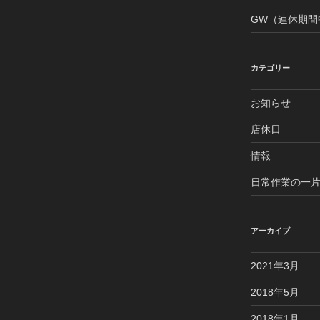
GW（連休期間
カテゴリー
お知らせ
店休日
情報
日常作業の一
アーカイブ
2021年3月
2018年5月
2018年1月