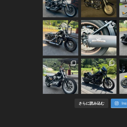
さらに読み込む
In