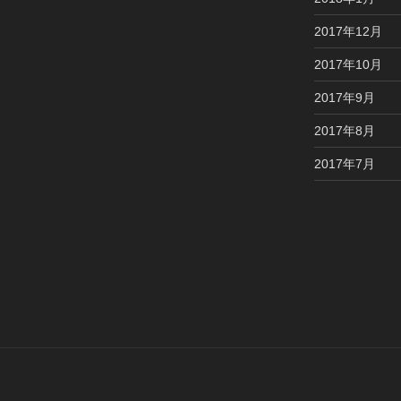
2017年12月
2017年10月
2017年9月
2017年8月
2017年7月