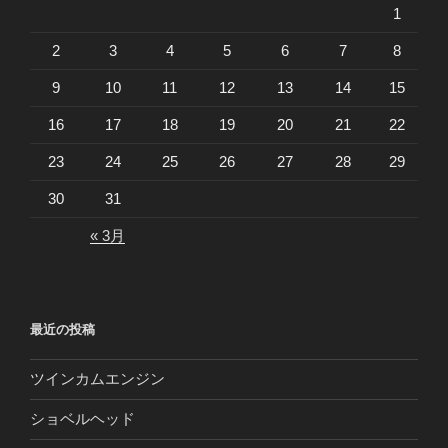
1
2
3
4
5
6
7
8
9
10
11
12
13
14
15
16
17
18
19
20
21
22
23
24
25
26
27
28
29
30
31
« 3月
最近の投稿
ツインカムエンジン
ショベルヘッド