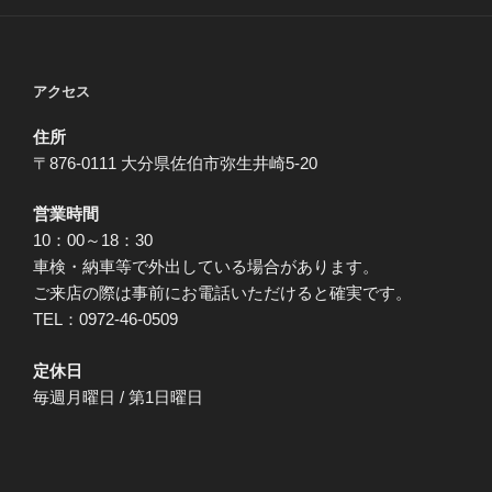
アクセス
住所
〒876-0111 大分県佐伯市弥生井崎5-20
営業時間
10：00～18：30
車検・納車等で外出している場合があります。
ご来店の際は事前にお電話いただけると確実です。
TEL：0972-46-0509
定休日
毎週月曜日 / 第1日曜日