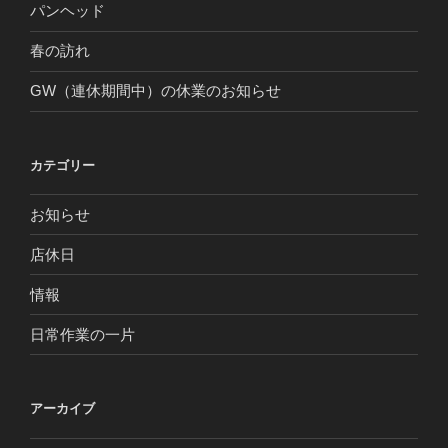
パンヘッド
春の訪れ
GW（連休期間中）の休業のお知らせ
カテゴリー
お知らせ
店休日
情報
日常作業の一片
アーカイブ