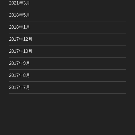
2021年3月
2018年5月
2018年1月
2017年12月
2017年10月
2017年9月
2017年8月
2017年7月