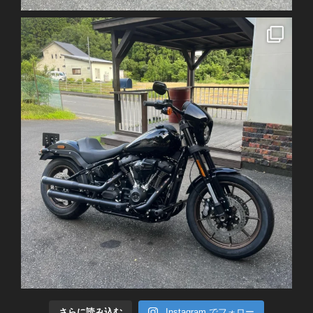
さらに読み込む
Instagram でフォロー