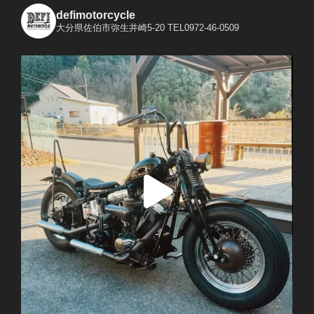
defimotorcycle
大分県佐伯市弥生井崎5-20
TEL0972-46-0509