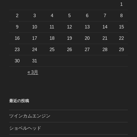
1
2
3
4
5
6
7
8
9
10
11
12
13
14
15
16
17
18
19
20
21
22
23
24
25
26
27
28
29
30
31
« 3月
最近の投稿
ツインカムエンジン
ショベルヘッド