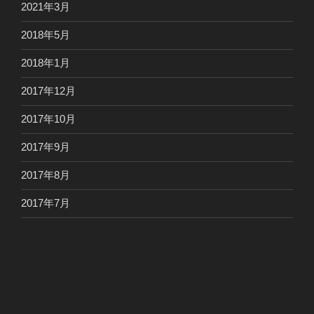
2021年3月
2018年5月
2018年1月
2017年12月
2017年10月
2017年9月
2017年8月
2017年7月