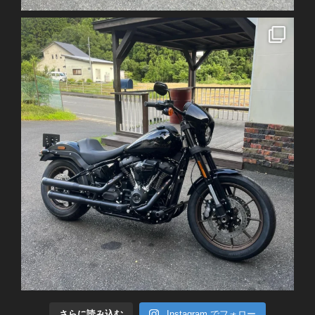
さらに読み込む
Instagram でフォロー