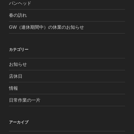
パンヘッド
春の訪れ
GW（連休期間中）の休業のお知らせ
カテゴリー
お知らせ
店休日
情報
日常作業の一片
アーカイブ