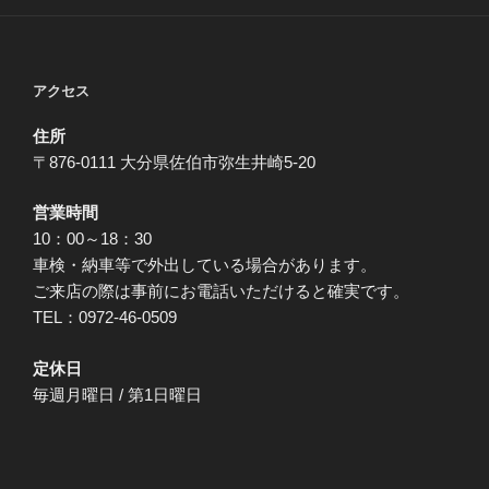
アクセス
住所
〒876-0111 大分県佐伯市弥生井崎5-20
営業時間
10：00～18：30
車検・納車等で外出している場合があります。
ご来店の際は事前にお電話いただけると確実です。
TEL：0972-46-0509
定休日
毎週月曜日 / 第1日曜日