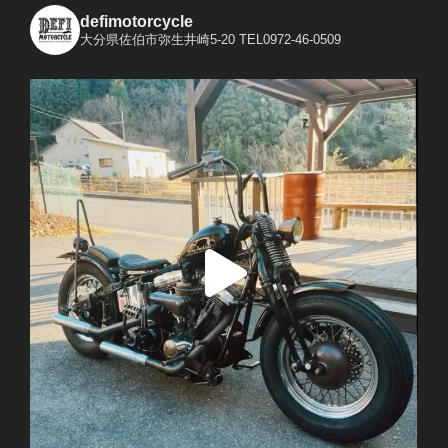
defimotorcycle
大分県佐伯市弥生井崎5-20
TEL0972-46-0509