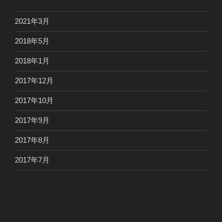
2021年3月
2018年5月
2018年1月
2017年12月
2017年10月
2017年9月
2017年8月
2017年7月