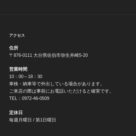
アクセス
住所
〒876-0111 大分県佐伯市弥生井崎5-20
営業時間
10：00～18：30
車検・納車等で外出している場合があります。
ご来店の際は事前にお電話いただけると確実です。
TEL：0972-46-0509
定休日
毎週月曜日 / 第1日曜日