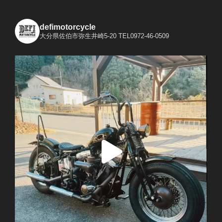
defimotorcycle
大分県佐伯市弥生井崎5-20
TEL0972-46-0509