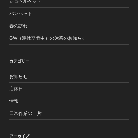
ショベルヘッド
パンヘッド
春の訪れ
GW（連休期間中）の休業のお知らせ
カテゴリー
お知らせ
店休日
情報
日常作業の一片
アーカイブ