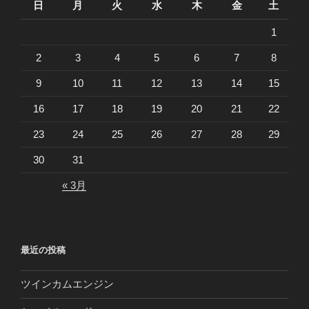
日
月
火
水
木
金
土
1
2
3
4
5
6
7
8
9
10
11
12
13
14
15
16
17
18
19
20
21
22
23
24
25
26
27
28
29
30
31
« 3月
最近の投稿
ツインカムエンジン