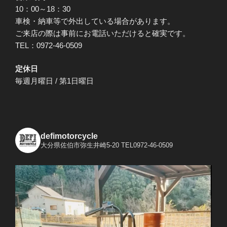
10：00～18：30
車検・納車等で外出している場合があります。
ご来店の際は事前にお電話いただけると確実です。
TEL：0972-46-0509
定休日
毎週月曜日 / 第1日曜日
defimotorcycle
大分県佐伯市弥生井崎5-20
TEL0972-46-0509