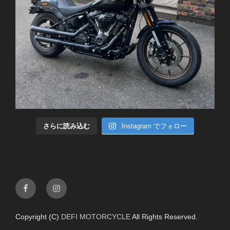
さらに読み込む
Instagram でフォロー
Facebook
Instagram
Copyright (C)
DEFI MOTORCYCLE
All Rights Reserved.