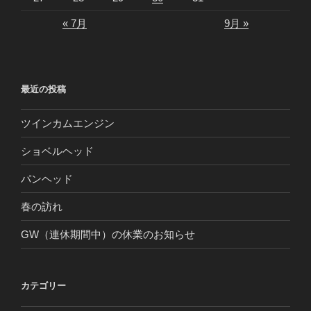
« 7月
9月 »
最近の投稿
ツインカムエンジン
ショベルヘッド
パンヘッド
春の訪れ
GW（連休期間中）の休業のお知らせ
カテゴリー