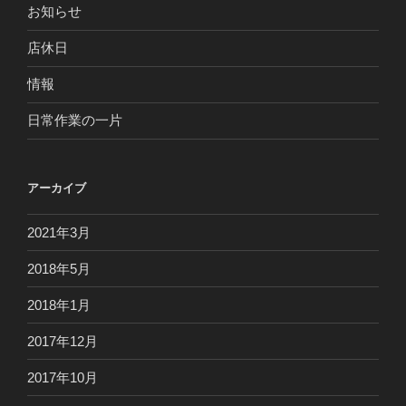
お知らせ
店休日
情報
日常作業の一片
アーカイブ
2021年3月
2018年5月
2018年1月
2017年12月
2017年10月