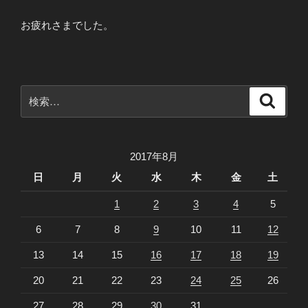
お疲れさまでした。
検
検
索
索:
2017年8月
日
月
火
水
木
金
土
1
2
3
4
5
6
7
8
9
10
11
12
13
14
15
16
17
18
19
20
21
22
23
24
25
26
27
28
29
30
31