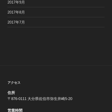
2017年9月
2017年8月
2017年7月
アクセス
住所
〒876-0111 大分県佐伯市弥生井崎5-20
営業時間