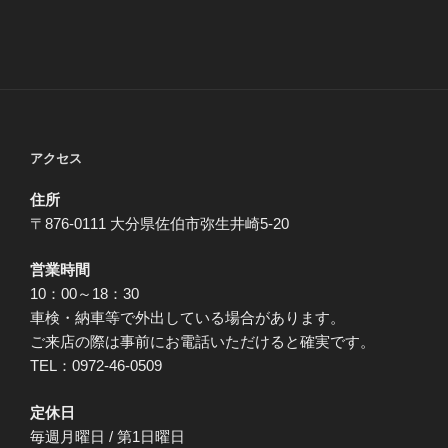
アクセス
住所
〒876-0111 大分県佐伯市弥生井崎5-20
営業時間
10：00～18：30
車検・納車等で外出している場合があります。
ご来店の際は事前にお電話いただけると確実です。
TEL：0972-46-0509
定休日
毎週月曜日 / 第1日曜日