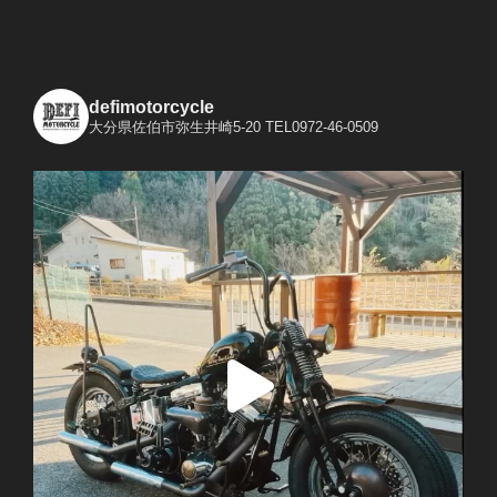
defimotorcycle
大分県佐伯市弥生井崎5-20
TEL0972-46-0509