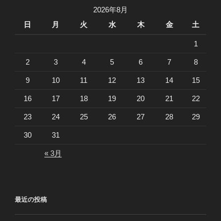
ン
2026年8月
日
月
火
水
木
金
土
1
2
3
4
5
6
7
8
9
10
11
12
13
14
15
16
17
18
19
20
21
22
23
24
25
26
27
28
29
30
31
« 3月
最近の投稿