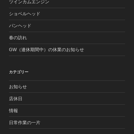
ツインカムエンジン
ショベルヘッド
パンヘッド
春の訪れ
GW（連休期間中）の休業のお知らせ
カテゴリー
お知らせ
店休日
情報
日常作業の一片