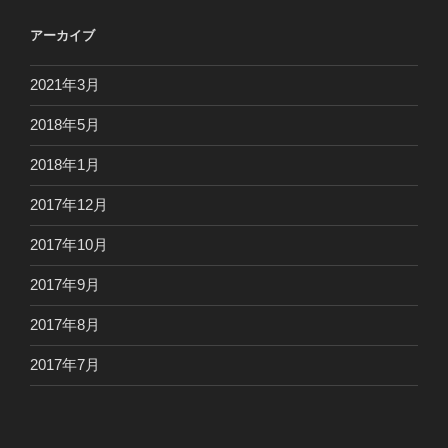
アーカイブ
2021年3月
2018年5月
2018年1月
2017年12月
2017年10月
2017年9月
2017年8月
2017年7月