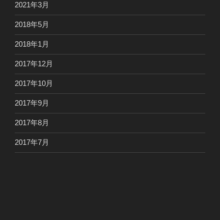
2021年3月
2018年5月
2018年1月
2017年12月
2017年10月
2017年9月
2017年8月
2017年7月