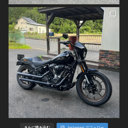
さらに読み込む
Instagram でフォロー