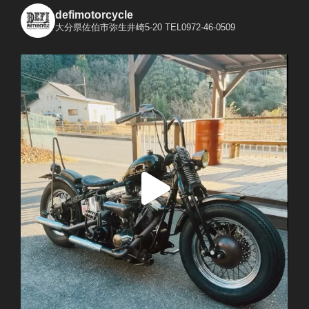
defimotorcycle
大分県佐伯市弥生井崎5-20
TEL0972-46-0509