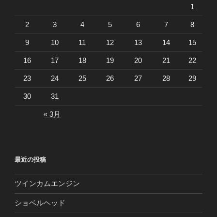
1
2
3
4
5
6
7
8
9
10
11
12
13
14
15
16
17
18
19
20
21
22
23
24
25
26
27
28
29
30
31
« 3月
最近の投稿
ツインカムエンジン
ショベルヘッド