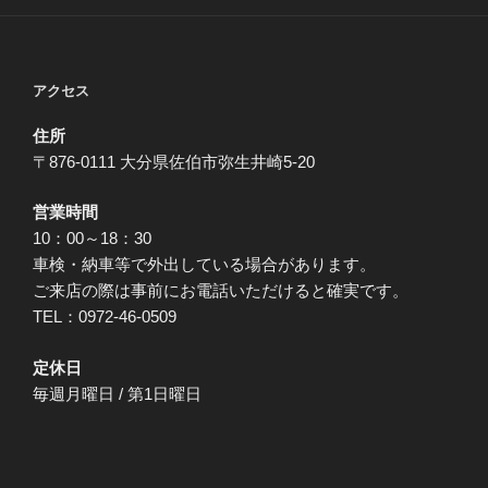
アクセス
住所
〒876-0111 大分県佐伯市弥生井崎5-20
営業時間
10：00～18：30
車検・納車等で外出している場合があります。
ご来店の際は事前にお電話いただけると確実です。
TEL：0972-46-0509
定休日
毎週月曜日 / 第1日曜日