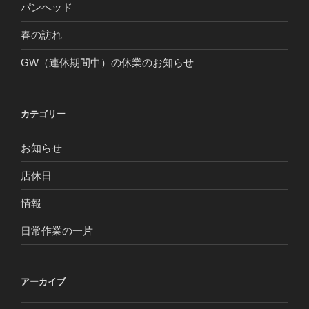
パンヘッド
春の訪れ
GW（連休期間中）の休業のお知らせ
カテゴリー
お知らせ
店休日
情報
日常作業の一片
アーカイブ