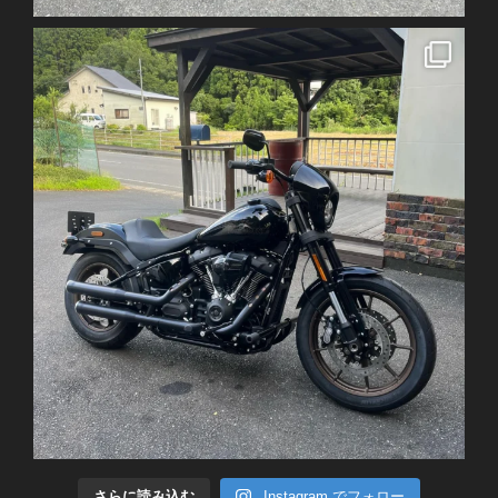
さらに読み込む
Instagram でフォロー