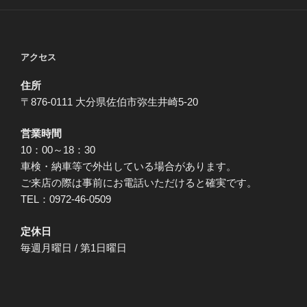
アクセス
住所
〒876-0111 大分県佐伯市弥生井崎5-20
営業時間
10：00～18：30
車検・納車等で外出している場合があります。
ご来店の際は事前にお電話いただけると確実です。
TEL：0972-46-0509
定休日
毎週月曜日 / 第1日曜日