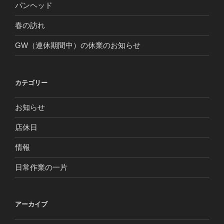
パンヘッド
春の訪れ
GW（連休期間中）の休業のお知らせ
カテゴリー
お知らせ
店休日
情報
日常作業の一片
アーカイブ