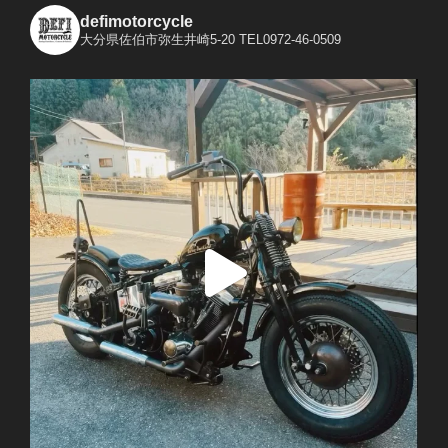
defimotorcycle
大分県佐伯市弥生井崎5-20
TEL0972-46-0509