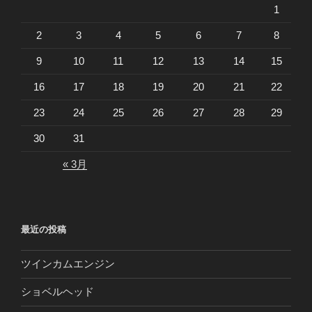
1
2
3
4
5
6
7
8
9
10
11
12
13
14
15
16
17
18
19
20
21
22
23
24
25
26
27
28
29
30
31
« 3月
最近の投稿
ツインカムエンジン
ショベルヘッド