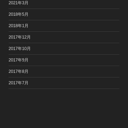
2021年3月
2018年5月
2018年1月
2017年12月
2017年10月
2017年9月
2017年8月
2017年7月