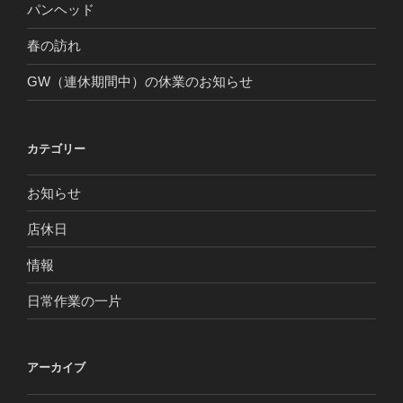
パンヘッド
春の訪れ
GW（連休期間中）の休業のお知らせ
カテゴリー
お知らせ
店休日
情報
日常作業の一片
アーカイブ