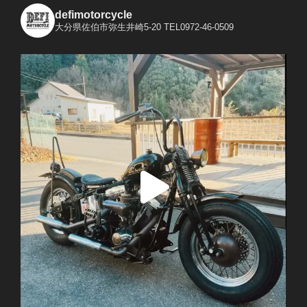
defimotorcycle
大分県佐伯市弥生井崎5-20
TEL0972-46-0509