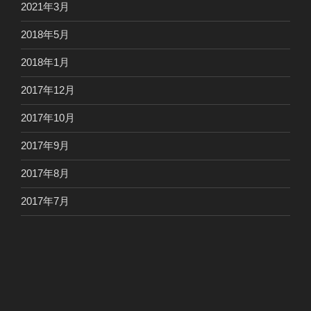
2021年3月
2018年5月
2018年1月
2017年12月
2017年10月
2017年9月
2017年8月
2017年7月