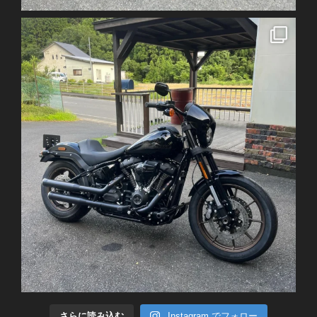
さらに読み込む
Instagram でフォロー