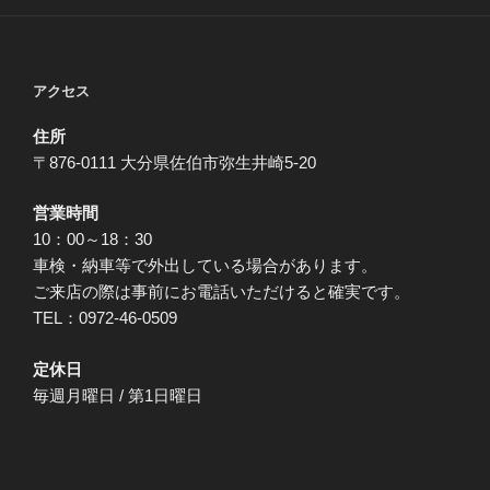
アクセス
住所
〒876-0111 大分県佐伯市弥生井崎5-20
営業時間
10：00～18：30
車検・納車等で外出している場合があります。
ご来店の際は事前にお電話いただけると確実です。
TEL：0972-46-0509
定休日
毎週月曜日 / 第1日曜日