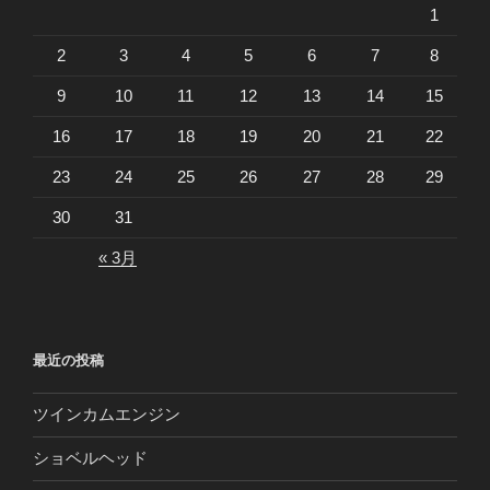
1
2
3
4
5
6
7
8
9
10
11
12
13
14
15
16
17
18
19
20
21
22
23
24
25
26
27
28
29
30
31
« 3月
最近の投稿
ツインカムエンジン
ショベルヘッド