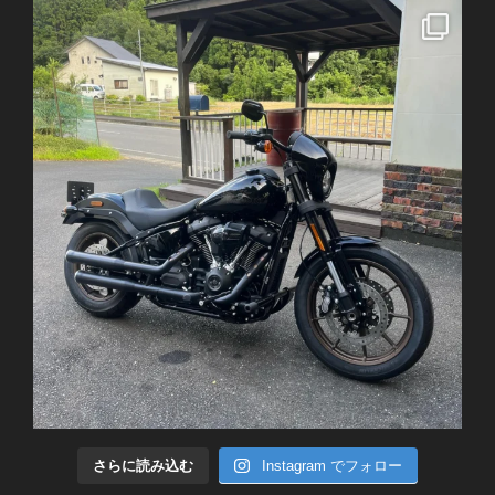
さらに読み込む
Instagram でフォロー