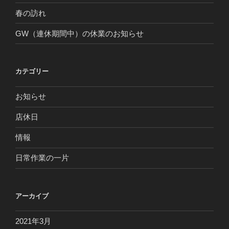
春の訪れ
GW（連休期間中）の休業のお知らせ
カテゴリー
お知らせ
店休日
情報
日常作業の一片
アーカイブ
2021年3月