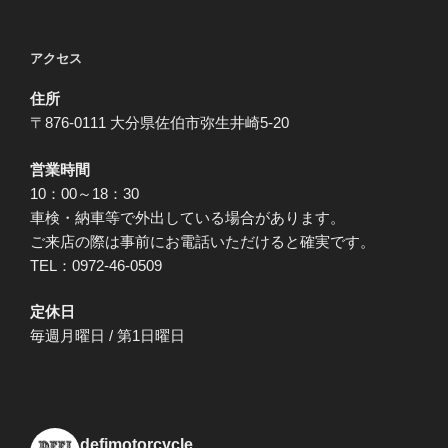
アクセス
住所
〒876-0111 大分県佐伯市弥生井崎5-20
営業時間
10：00～18：30
車検・納車等で外出している場合があります。
ご来店の際は事前にお電話いただけると確実です。
TEL：0972-46-0509
定休日
毎週月曜日 / 第1日曜日
defimotorcycle