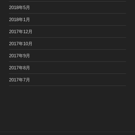
2018年5月
2018年1月
2017年12月
2017年10月
2017年9月
2017年8月
2017年7月