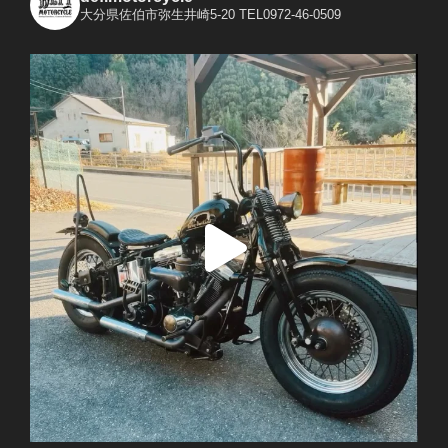
大分県佐伯市弥生井崎5-20
TEL0972-46-0509