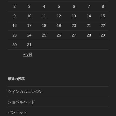
2
3
4
5
6
7
8
9
10
11
12
13
14
15
16
17
18
19
20
21
22
23
24
25
26
27
28
29
30
31
« 3月
最近の投稿
ツインカムエンジン
ショベルヘッド
パンヘッド